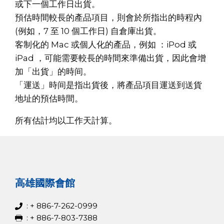
或下一個工作日出貨。
預估時間較長的產品項目，則會於所指出的時程內
(例如，7 至 10 個工作日) 自倉庫出貨。
客制化的 Mac 或個人化的產品，例如 ：iPod 或
iPad ，可能需要較長的時間來準備出貨，因此會增
加「出貨」的時间。
「運送」時间是指出貨後，將產品項目運送到送貨
地址的預估時間。
所有估計均以工作天計算。
高雄國際會館
: + 886-7-262-0999
: + 886-7-803-7388