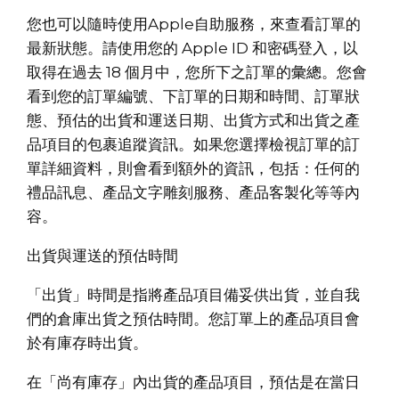
您也可以隨時使用Apple自助服務，來查看訂單的
最新狀態。請使用您的 Apple ID 和密碼登入，以
取得在過去 18 個月中，您所下之訂單的彙總。您會
看到您的訂單編號、下訂單的日期和時間、訂單狀
態、預估的出貨和運送日期、出貨方式和出貨之產
品項目的包裹追蹤資訊。如果您選擇檢視訂單的訂
單詳細資料，則會看到額外的資訊，包括：任何的
禮品訊息、產品文字雕刻服務、產品客製化等等內
容。
出貨與運送的預估時間
「出貨」時間是指將產品項目備妥供出貨，並自我
們的倉庫出貨之預估時間。您訂單上的產品項目會
於有庫存時出貨。
在「尚有庫存」內出貨的產品項目，預估是在當日