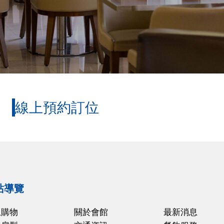
線上預約訂位
站導覽
上購物
關於會館
最新消息