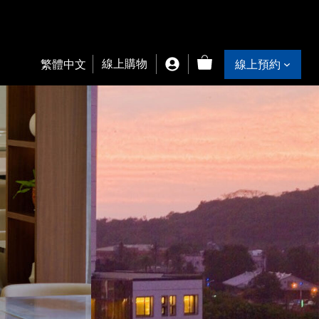
線上購物
繁體中文
線上預約