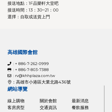
接送地點：1F品樂軒大堂吧
接送時間：13：30~21：00
選擇：自取或送貨上門
高雄國際會館
: + 886-7-262-0999
: + 886-7-803-7388
: rv@khhplaza.com.tw
：高雄市小港區大業北路436號
網站導覽
線上購物
關於會館
最新消息
客房房型
交通資訊
餐飲服務